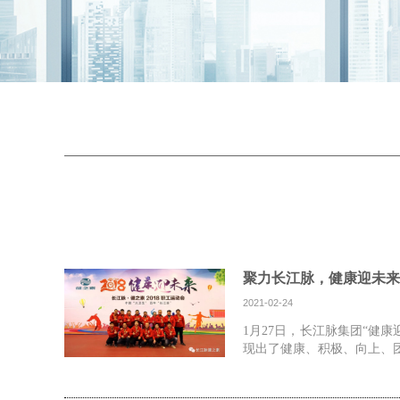
聚力长江脉，健康迎未来
2021-02-24
1月27日，长江脉集团“健
现出了健康、积极、向上、