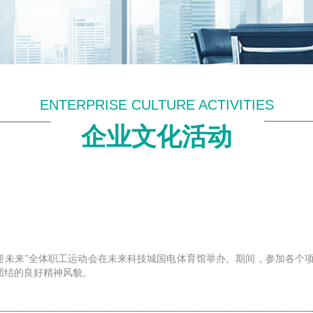
ENTERPRISE CULTURE ACTIVITIES
企业文化活动
康迎未来”全体职工运动会在未来科技城国电体育馆举办。期间，参加各个
团结的良好精神风貌。