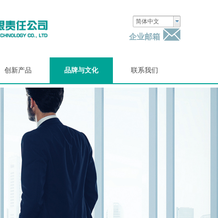
简体中文
企业邮箱
创新产品
品牌与文化
联系我们