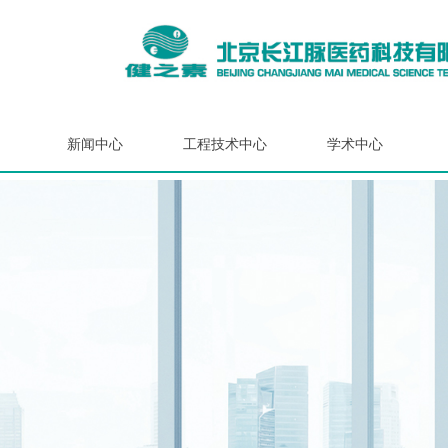
新闻中心
工程技术中心
学术中心