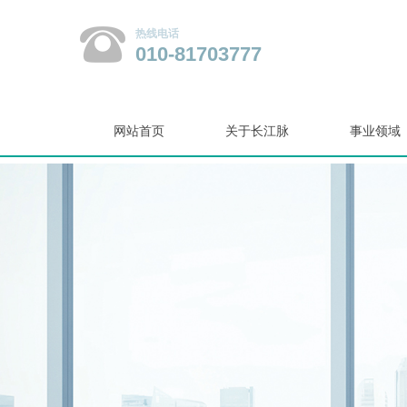
热线电话
010-81703777
网站首页
关于长江脉
事业领域